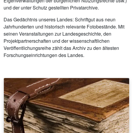
Eigenverwaltungen der bürgerlichen Nutzungsrechte usw.)
und der unter Schutz gestellten Privatarchive.
Das Gedächtnis unseres Landes: Schriftgut aus neun
Jahrhunderten und historisch relevante Fotobestände. Mit
seinen Veranstaltungen zur Landesgeschichte, den
Projektpartnerschaften und der wissenschaftlichen
Veröffentlichungsreihe zählt das Archiv zu den ältesten
Forschungseinrichtungen des Landes.