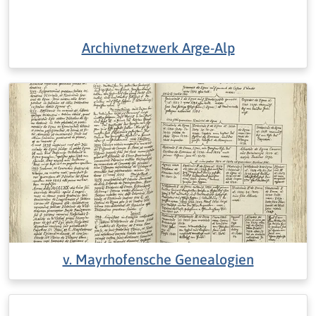
Archivnetzwerk Arge-Alp
v. Mayrhofensche Genealogien