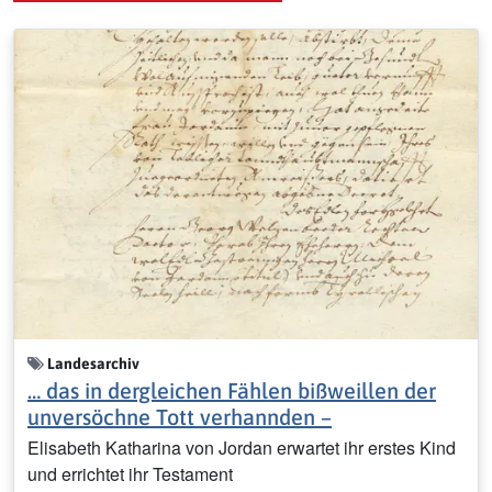
Landesarchiv
… das in dergleichen Fählen bißweillen der
unversöchne Tott verhannden –
Elisabeth Katharina von Jordan erwartet ihr erstes Kind
und errichtet ihr Testament