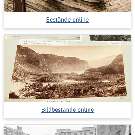
Bestände online
Bildbestände online