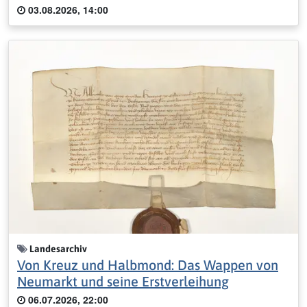
03.08.2026, 14:00
Landesarchiv
Von Kreuz und Halbmond: Das Wappen von
Neumarkt und seine Erstverleihung
06.07.2026, 22:00