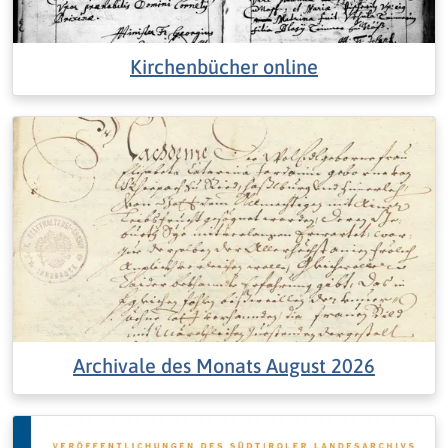
Kirchenbücher online
Archivale des Monats August 2026