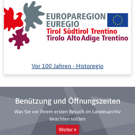
Vor 100 Jahren - Historegio
Benützung und Öffnungszeiten
Was Sie vor Ihrem ersten Besuch im Landesarchiv
beachten sollten
Weiter