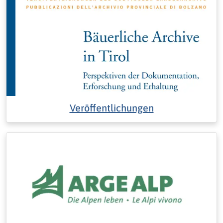
Veröffentlichungen