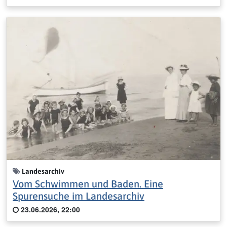
Landesarchiv
Vom Schwimmen und Baden. Eine
Spurensuche im Landesarchiv
23.06.2026, 22:00