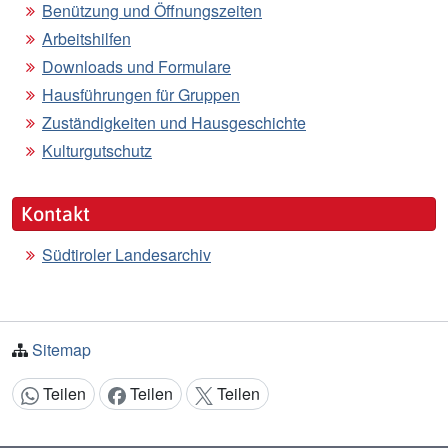
Benützung und Öffnungszeiten
Arbeitshilfen
Downloads und Formulare
Hausführungen für Gruppen
Zuständigkeiten und Hausgeschichte
Kulturgutschutz
Kontakt
Südtiroler Landesarchiv
Sitemap
Teilen
Teilen
Teilen
Inhalt teilen: