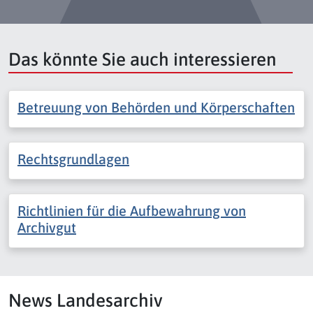
Das könnte Sie auch interessieren
Betreuung von Behörden und Körperschaften
Rechtsgrundlagen
Richtlinien für die Aufbewahrung von
Archivgut
News Landesarchiv