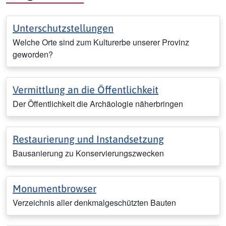
Unterschutzstellungen
Welche Orte sind zum Kulturerbe unserer Provinz
geworden?
Vermittlung an die Öffentlichkeit
Der Öffentlichkeit die Archäologie näherbringen
Restaurierung und Instandsetzung
Bausanierung zu Konservierungszwecken
Monumentbrowser
Verzeichnis aller denkmalgeschützten Bauten