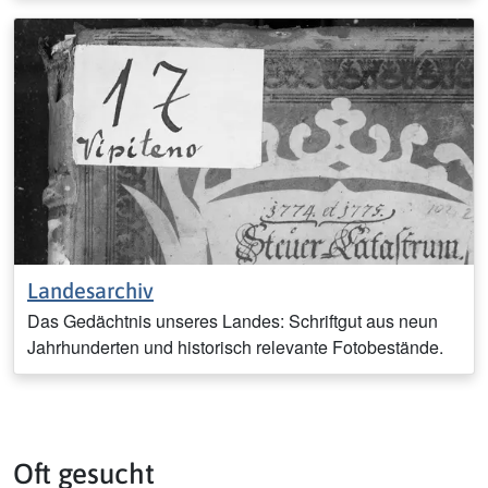
Landesarchiv
Das Gedächtnis unseres Landes: Schriftgut aus neun
Jahrhunderten und historisch relevante Fotobestände.
Oft gesucht