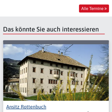
Alle Termine
Das könnte Sie auch interessieren
Ansitz Rottenbuch