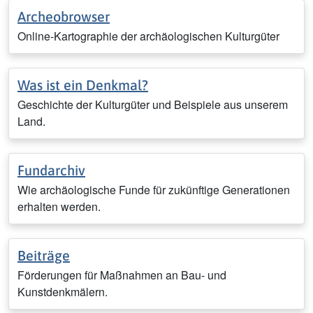
Archeobrowser
Online-Kartographie der archäologischen Kulturgüter
Was ist ein Denkmal?
Geschichte der Kulturgüter und Beispiele aus unserem
Land.
Fundarchiv
Wie archäologische Funde für zukünftige Generationen
erhalten werden.
Beiträge
Förderungen für Maßnahmen an Bau- und
Kunstdenkmälern.