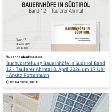
Landesdenkmalamt
Buchvorstellung Bauernhöfe in Südtirol Band
12 - Tauferer Ahrntal 8. April 2026 um 17 Uhr
- Ansitz Rottenbuch
02.04.2026, 08:13