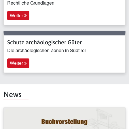
Rechtliche Grundlagen
Weiter
Schutz archäologischer Güter
Die archäologischen Zonen in Südtirol
Weiter
News