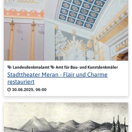
Landesdenkmalamt
Amt für Bau- und Kunstdenkmäler
Stadttheater Meran - Flair und Charme
restauriert
30.06.2025, 06:00