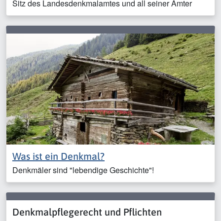
Sitz des Landesdenkmalamtes und all seiner Ämter
Was ist ein Denkmal?
Denkmäler sind "lebendige Geschichte"!
Denkmalpflegerecht und Pflichten