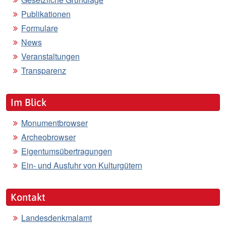
Publikationen
Formulare
News
Veranstaltungen
Transparenz
Im Blick
Monumentbrowser
Archeobrowser
Eigentumsübertragungen
Ein- und Ausfuhr von Kulturgütern
Kontakt
Landesdenkmalamt