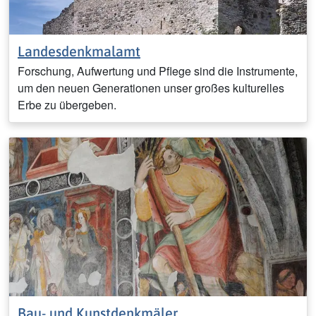
Landesdenkmalamt
Forschung, Aufwertung und Pflege sind die Instrumente,
um den neuen Generationen unser großes kulturelles
Erbe zu übergeben.
Bau- und Kunstdenkmäler