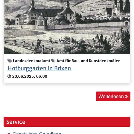
Landesdenkmalamt
Amt für Bau- und Kunstdenkmäler
Hofburggarten in Brixen
23.06.2025, 06:00
Weiterlesen
Service
Gesetzliche Grundlage