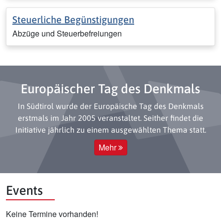
Steuerliche Begünstigungen
Abzüge und Steuerbefreiungen
Europäischer Tag des Denkmals
In Südtirol wurde der Europäische Tag des Denkmals
erstmals im Jahr 2005 veranstaltet. Seither findet die
Initiative jährlich zu einem ausgewählten Thema statt.
Mehr
Events
Keine Termine vorhanden!