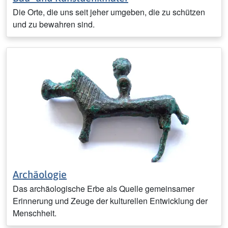
Die Orte, die uns seit jeher umgeben, die zu schützen
und zu bewahren sind.
Archäologie
Das archäologische Erbe als Quelle gemeinsamer
Erinnerung und Zeuge der kulturellen Entwicklung der
Menschheit.